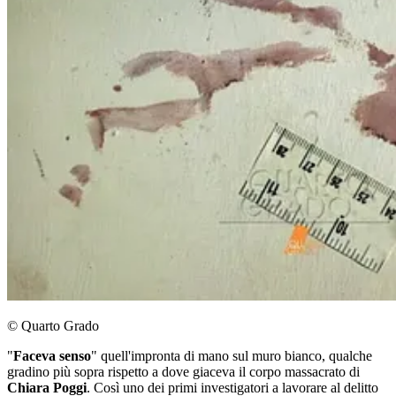
© Quarto Grado
"
Faceva senso
" quell'impronta di mano sul muro bianco, qualche
gradino più sopra rispetto a dove giaceva il corpo massacrato di
Chiara Poggi
. Così uno dei primi investigatori a lavorare al delitto