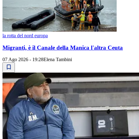
la rotta del nord europa
Migranti, è il Canale della Manica l'altra Ceuta
07 Ago 2026 - 19:28
Elena Tambini