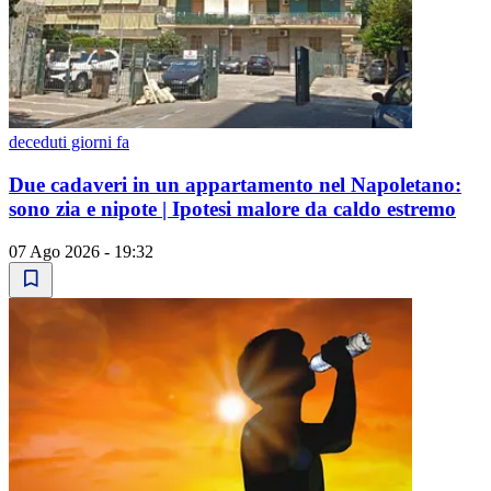
deceduti giorni fa
Due cadaveri in un appartamento nel Napoletano:
sono zia e nipote | Ipotesi malore da caldo estremo
07 Ago 2026 - 19:32