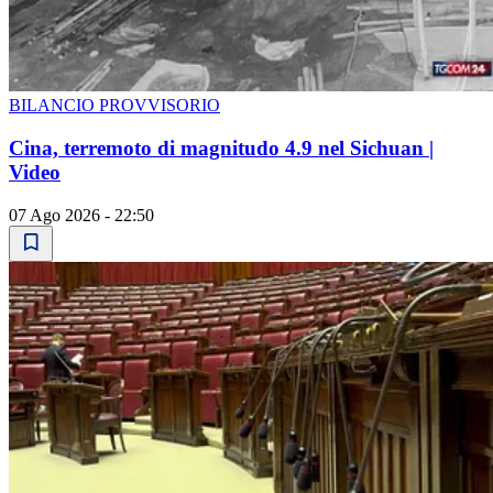
BILANCIO PROVVISORIO
Cina, terremoto di magnitudo 4.9 nel Sichuan |
Video
07 Ago 2026 - 22:50