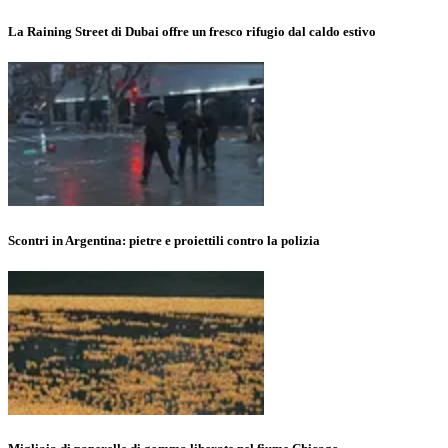
La Raining Street di Dubai offre un fresco rifugio dal caldo estivo
Scontri in Argentina: pietre e proiettili contro la polizia