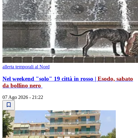
allerta temporali al Nord
Nel weekend "solo" 19 città in rosso
|
Esodo, sabato
da bollino nero
07 Ago 2026 - 21:22