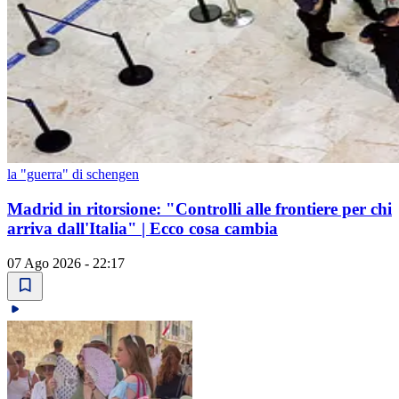
la "guerra" di schengen
Madrid in ritorsione: "Controlli alle frontiere per chi
arriva dall'Italia" | Ecco cosa cambia
07 Ago 2026 - 22:17