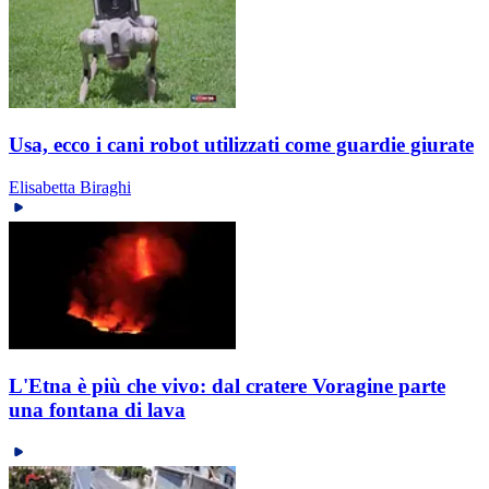
Usa, ecco i cani robot utilizzati come guardie giurate
Elisabetta Biraghi
L'Etna è più che vivo: dal cratere Voragine parte
una fontana di lava