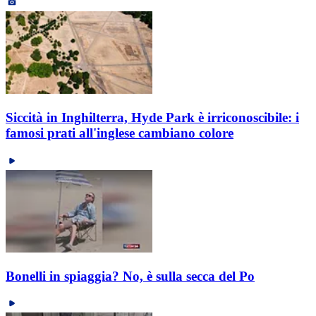
Siccità in Inghilterra, Hyde Park è irriconoscibile: i
famosi prati all'inglese cambiano colore
Bonelli in spiaggia? No, è sulla secca del Po