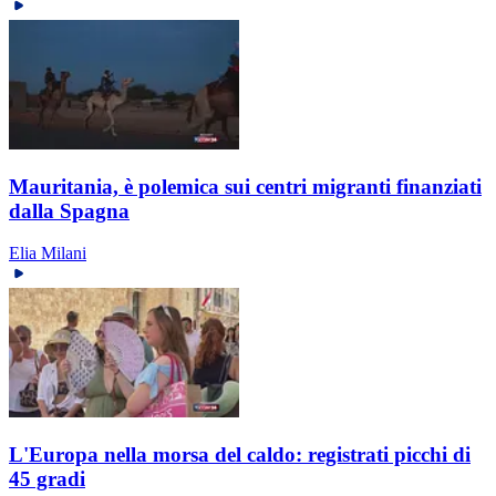
Mauritania, è polemica sui centri migranti finanziati
dalla Spagna
Elia Milani
L'Europa nella morsa del caldo: registrati picchi di
45 gradi