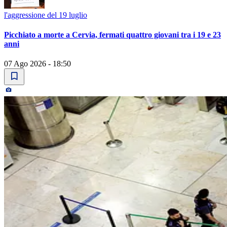
l'aggressione del 19 luglio
Picchiato a morte a Cervia, fermati quattro giovani tra i 19 e 23
anni
07 Ago 2026 - 18:50