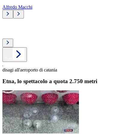
Alfredo Macchi
Top video
Tutti
disagi all'aeroporto di catania
Etna, lo spettacolo a quota 2.750 metri