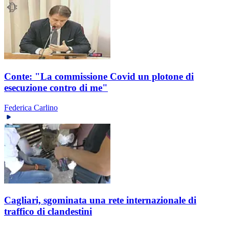
Conte: "La commissione Covid un plotone di
esecuzione contro di me"
Federica Carlino
Cagliari, sgominata una rete internazionale di
traffico di clandestini