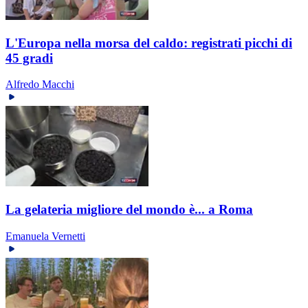
L'Europa nella morsa del caldo: registrati picchi di
45 gradi
Alfredo Macchi
La gelateria migliore del mondo è... a Roma
Emanuela Vernetti