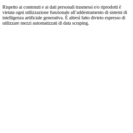
Rispetto ai contenuti e ai dati personali trasmessi e/o riprodotti è
vietata ogni utilizzazione funzionale all’addestramento di sistemi di
intelligenza artificiale generativa. È altresì fatto divieto espresso di
utilizzare mezzi automatizzati di data scraping.