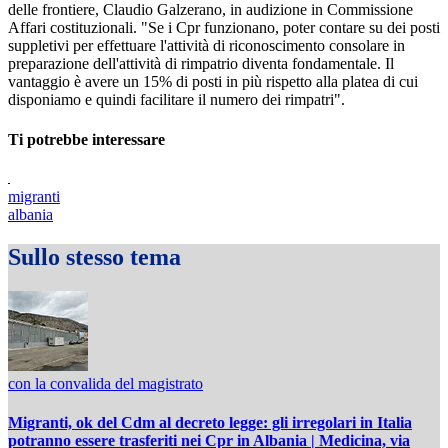
delle frontiere, Claudio Galzerano, in audizione in Commissione
Affari costituzionali. "Se i Cpr funzionano, poter contare su dei posti
suppletivi per effettuare l'attività di riconoscimento consolare in
preparazione dell'attività di rimpatrio diventa fondamentale. Il
vantaggio è avere un 15% di posti in più rispetto alla platea di cui
disponiamo e quindi facilitare il numero dei rimpatri".
Ti potrebbe interessare
migranti
albania
Sullo stesso tema
con la convalida del magistrato
Migranti, ok del Cdm al decreto legge: gli irregolari in Italia
potranno essere trasferiti nei Cpr in Albania | Medicina, via