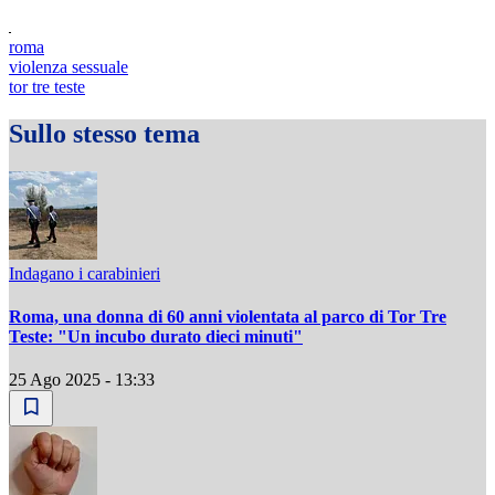
roma
violenza sessuale
tor tre teste
Sullo stesso tema
Indagano i carabinieri
Roma, una donna di 60 anni violentata al parco di Tor Tre
Teste: "Un incubo durato dieci minuti"
25 Ago 2025 - 13:33