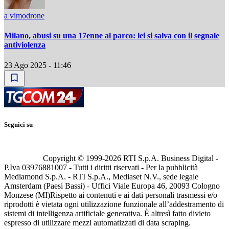
a vimodrone
Milano, abusi su una 17enne al parco: lei si salva con il segnale
antiviolenza
23 Ago 2025 - 11:46
Seguici su
Copyright © 1999-
2026
RTI S.p.A. Business Digital -
P.Iva 03976881007 - Tutti i diritti riservati - Per la pubblicità
Mediamond S.p.A. - RTI S.p.A., Mediaset N.V., sede legale
Amsterdam (Paesi Bassi) - Uffici Viale Europa 46, 20093 Cologno
Monzese (MI)
Rispetto ai contenuti e ai dati personali trasmessi e/o
riprodotti è vietata ogni utilizzazione funzionale all’addestramento di
sistemi di intelligenza artificiale generativa. È altresì fatto divieto
espresso di utilizzare mezzi automatizzati di data scraping.