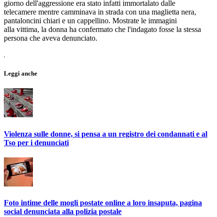
giorno dell'aggressione era stato infatti immortalato dalle
telecamere mentre camminava in strada con una maglietta nera,
pantaloncini chiari e un cappellino. Mostrate le immagini
alla vittima, la donna ha confermato che l'indagato fosse la stessa
persona che aveva denunciato.
Leggi anche
Violenza sulle donne, si pensa a un registro dei condannati e al
Tso per i denunciati
Foto intime delle mogli postate online a loro insaputa, pagina
social denunciata alla polizia postale