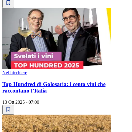
Nel bicchiere
Top Hundred di Golosaria: i cento vini che
raccontano l’Italia
13 Ott 2025 - 07:00