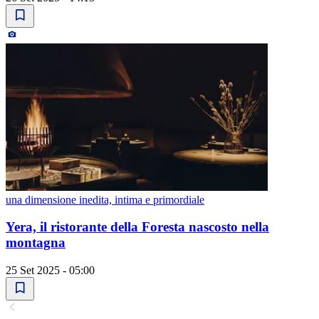
una dimensione inedita, intima e primordiale
Yera, il ristorante della Foresta nascosto nella
montagna
25 Set 2025 - 05:00