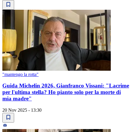
"mantengo la rotta"
Guida Michelin 2026, Gianfranco Vissani: "Lacrime
per l'ultima stella? Ho pianto solo per la morte di
mia madre"
20 Nov 2025 - 13:30