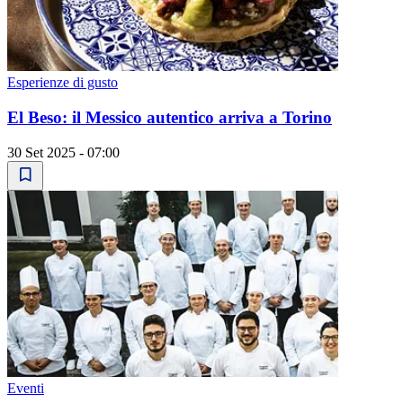
Esperienze di gusto
El Beso: il Messico autentico arriva a Torino
30 Set 2025 - 07:00
Eventi