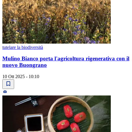
tutelare la biodiversità
Mulino Bianco porta l'agricoltura rigenerativa con il
nuovo Buongrano
10 Ott 2025 - 10:10