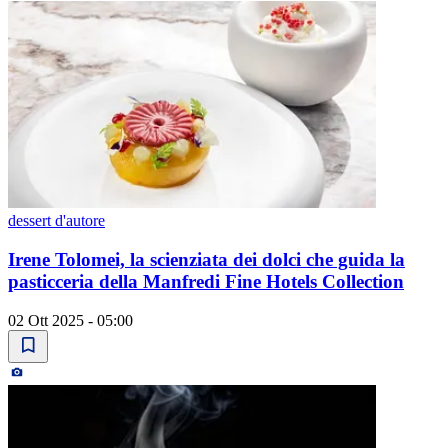
dessert d'autore
Irene Tolomei, la scienziata dei dolci che guida la
pasticceria della Manfredi Fine Hotels Collection
02 Ott 2025 - 05:00