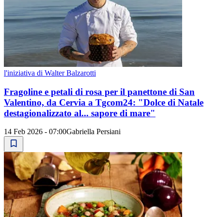
l'iniziativa di Walter Balzarotti
Fragoline e petali di rosa per il panettone di San
Valentino, da Cervia a Tgcom24: "Dolce di Natale
destagionalizzato al... sapore di mare"
14 Feb 2026 - 07:00
Gabriella Persiani