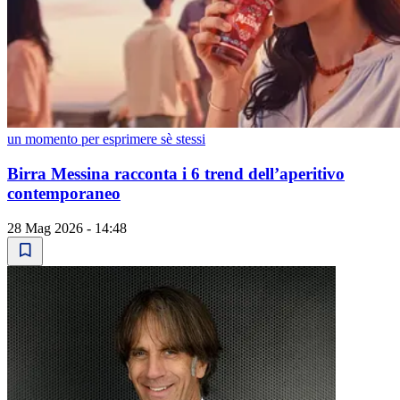
un momento per esprimere sè stessi
Birra Messina racconta i 6 trend dell’aperitivo
contemporaneo
28 Mag 2026 - 14:48