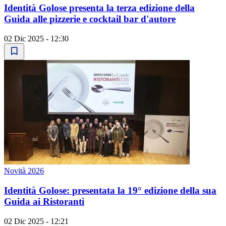
Identità Golose presenta la terza edizione della
Guida alle pizzerie e cocktail bar d'autore
02 Dic 2025 - 12:30
Novità 2026
Identità Golose: presentata la 19° edizione della sua
Guida ai Ristoranti
02 Dic 2025 - 12:21