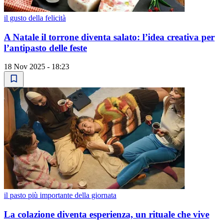
il gusto della felicità
A Natale il torrone diventa salato: l’idea creativa per
l’antipasto delle feste
18 Nov 2025 - 18:23
il pasto più importante della giornata
La colazione diventa esperienza, un rituale che vive