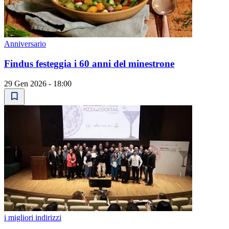
Anniversario
Findus festeggia i 60 anni del minestrone
29 Gen 2026 - 18:00
i migliori indirizzi