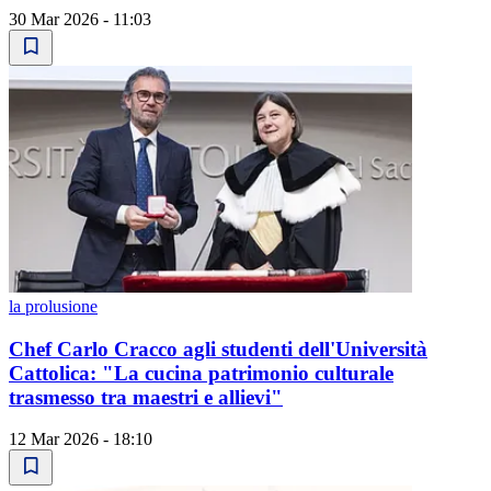
30 Mar 2026 - 11:03
la prolusione
Chef Carlo Cracco agli studenti dell'Università
Cattolica: "La cucina patrimonio culturale
trasmesso tra maestri e allievi"
12 Mar 2026 - 18:10