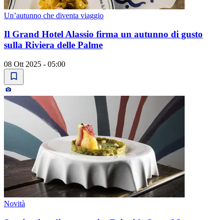
Un’autunno che diventa viaggio
Il Grand Hotel Alassio firma un autunno di gusto
sulla Riviera delle Palme
08 Ott 2025 - 05:00
Novità