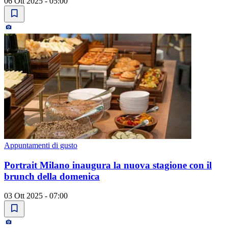
06 Ott 2025 - 05:00
Appuntamenti di gusto
Portrait Milano inaugura la nuova stagione con il
brunch della domenica
03 Ott 2025 - 07:00