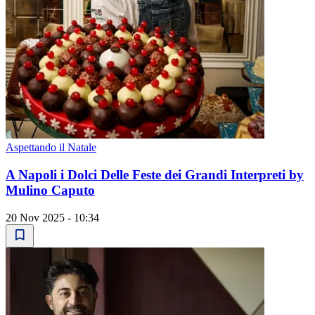
Aspettando il Natale
A Napoli i Dolci Delle Feste dei Grandi Interpreti by
Mulino Caputo
20 Nov 2025 - 10:34