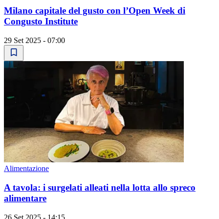
Milano capitale del gusto con l’Open Week di
Congusto Institute
29 Set 2025 - 07:00
Alimentazione
A tavola: i surgelati alleati nella lotta allo spreco
alimentare
26 Set 2025 - 14:15