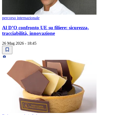
percorso internazionale
Al D’O confronto UE su filiere: sicurezza,
tracciabilità, innovazione
26 Mag 2026 - 18:45