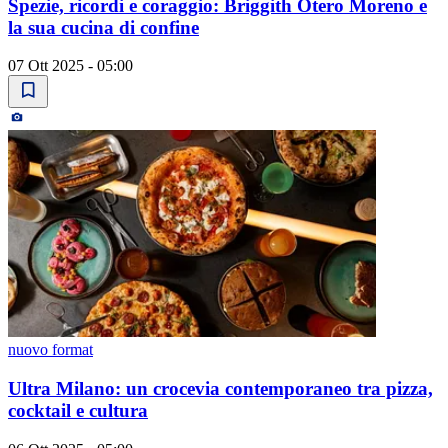
Spezie, ricordi e coraggio: Briggith Otero Moreno e
la sua cucina di confine
07 Ott 2025 - 05:00
nuovo format
Ultra Milano: un crocevia contemporaneo tra pizza,
cocktail e cultura