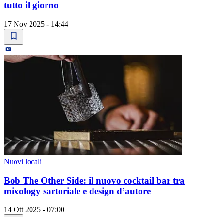
tutto il giorno
17 Nov 2025 - 14:44
Nuovi locali
Bob The Other Side: il nuovo cocktail bar tra
mixology sartoriale e design d’autore
14 Ott 2025 - 07:00