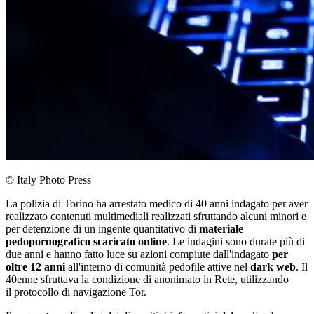
© Italy Photo Press
La polizia di Torino ha arrestato medico di 40 anni indagato per aver
realizzato contenuti multimediali realizzati sfruttando alcuni minori e
per detenzione di un ingente quantitativo di
materiale
pedopornografico scaricato online
. Le indagini sono durate più di
due anni e hanno fatto luce su azioni compiute dall'indagato
per
oltre 12 anni
all'interno di comunità pedofile attive nel
dark web
. Il
40enne sfruttava la condizione di anonimato in Rete, utilizzando
il protocollo di navigazione Tor.