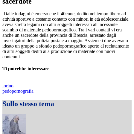
sacerdote
Dalle indagini è emerso che il 40enne, dedito nel tempo libero ad
attività sportive a costante contatto con minori in età adolescenziale,
aveva stretto legami con altri soggetti interessati all'incessante
scambio di materiale pedopornografico. Tra i vari contatti vi era
anche un sacerdote della provincia di Brescia, arrestato dagli
investigatori della polizia postale a maggio. Assieme i due avevano
ideato un gruppo a sfondo pedopornografico aperto al reclutamento
di altri soggetti dediti alla produzione di materiale con nuovi
contenuti.
Ti potrebbe interessare
torino
pedopornografia
Sullo stesso tema