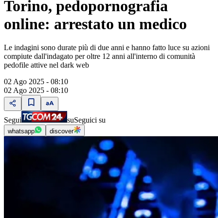
Torino, pedopornografia
online: arrestato un medico
Le indagini sono durate più di due anni e hanno fatto luce su azioni
compiute dall'indagato per oltre 12 anni all'interno di comunità
pedofile attive nel dark web
02 Ago 2025 - 08:10
02 Ago 2025 - 08:10
Segui
su
Seguici su
whatsapp
discover