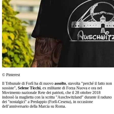
© Pinterest
Il Tribunale di Forlì ha di nuovo
assolto
, stavolta "perché il fatto non
sussiste",
Selene Ticchi
, ex militante di Forza Nuova e ora nel
Movimento nazionale Rete dei patrioti, che il 28 ottobre 2018
indossò la maglietta con la scritta "Auschwitzland" durante il raduno
dei "nostalgici" a Predappio (Forlì-Cesena), in occasione
dell’anniversario della Marcia su Roma.