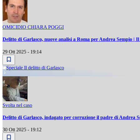
OMICIDIO CHIARA POGGI
Delitto di Garlasco, nuove analisi a Roma per Andrea Sempio | Il 
29 Ott 2025 - 19:14
Speciale Il delitto di Garlasco
Svolta nel caso
Delitto di Garlasco, indagato per corruzione il padre di Andrea 
30 Ott 2025 - 19:12