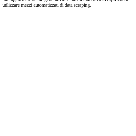
utilizzare mezzi automatizzati di data scraping.