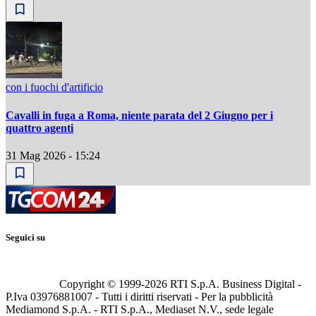
con i fuochi d'artificio
Cavalli in fuga a Roma, niente parata del 2 Giugno per i
quattro agenti
31 Mag 2026 - 15:24
Seguici su
Copyright © 1999-
2026
RTI S.p.A. Business Digital -
P.Iva 03976881007 - Tutti i diritti riservati - Per la pubblicità
Mediamond S.p.A. - RTI S.p.A., Mediaset N.V., sede legale