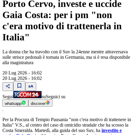
Porto Cervo, investe e uccide
Gaia Costa: per i pm "non
c'era motivo di trattenerla in
Italia"
La donna che ha travolto con il Suv la 24enne mentre attraversava
sulle strisce pedonali è tornata in Germania, ma si è resa disponibile
alla magistratura
20 Lug 2026 - 16:02
20 Lug 2026 - 16:02
Segui
su
Seguici su
whatsapp
discover
Per la Procura di Tempio Pausania "non c'era motivo di trattenere in
Italia" V.S., al centro del caso di omicidio stradale che ha scosso la
Costa Smeralda. Martedì, alla guida del suo Suv, ha
investito e