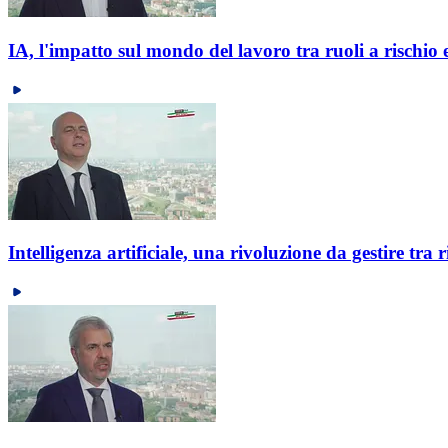
IA, l'impatto sul mondo del lavoro tra ruoli a rischio 
Intelligenza artificiale, una rivoluzione da gestire tra 