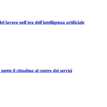
 lavoro nell'era dell'intelligenza artificiale
ette il cittadino al centro dei servizi