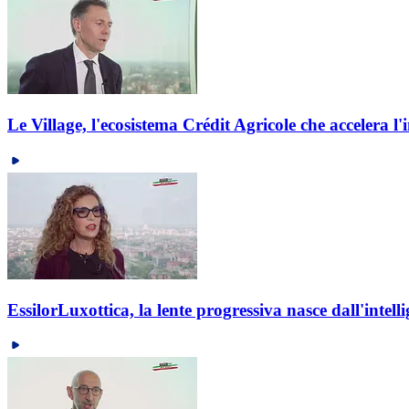
Le Village, l'ecosistema Crédit Agricole che accelera l
EssilorLuxottica, la lente progressiva nasce dall'intelli