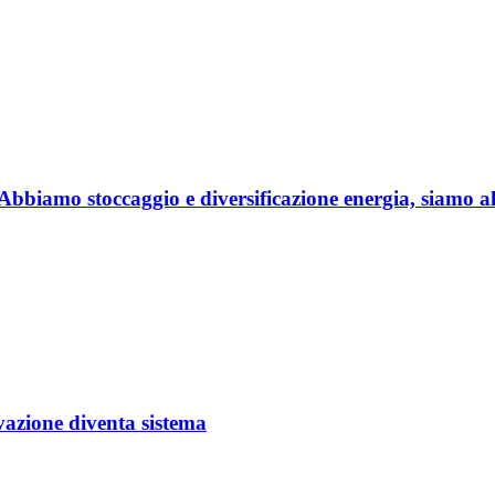
biamo stoccaggio e diversificazione energia, siamo al 
ovazione diventa sistema