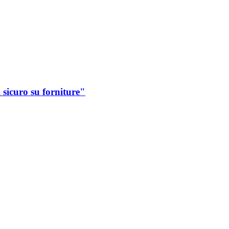
sicuro su forniture"