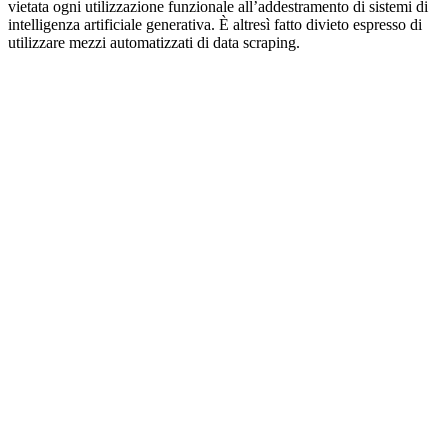
vietata ogni utilizzazione funzionale all’addestramento di sistemi di
intelligenza artificiale generativa. È altresì fatto divieto espresso di
utilizzare mezzi automatizzati di data scraping.