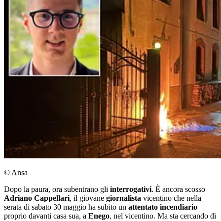
© Ansa
Dopo la paura, ora subentrano gli
interrogativi
. È ancora scosso
Adriano Cappellari
, il giovane
giornalista
vicentino che nella
serata di sabato 30 maggio ha subito un
attentato incendiario
proprio davanti casa sua, a
Enego
, nel vicentino. Ma sta cercando di