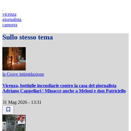
vicenza
giornalista
camorra
Sullo stesso tema
la Grave intimidazione
Vicenza, bottiglie incendiarie contro la casa del giornalista
Adriano Cappellari | Minacce anche a Meloni e don Patriciello
31 Mag 2026 - 13:31