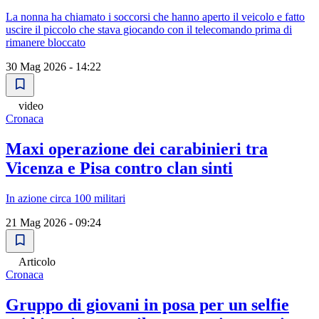
La nonna ha chiamato i soccorsi che hanno aperto il veicolo e fatto
uscire il piccolo che stava giocando con il telecomando prima di
rimanere bloccato
30 Mag 2026 - 14:22
video
Cronaca
Maxi operazione dei carabinieri tra
Vicenza e Pisa contro clan sinti
In azione circa 100 militari
21 Mag 2026 - 09:24
Articolo
Cronaca
Gruppo di giovani in posa per un selfie