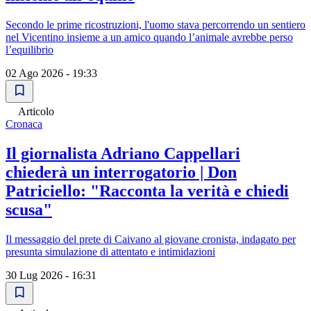
Secondo le prime ricostruzioni, l'uomo stava percorrendo un sentiero
nel Vicentino insieme a un amico quando l’animale avrebbe perso
l’equilibrio
02 Ago 2026 - 19:33
Articolo
Cronaca
Il giornalista Adriano Cappellari
chiederà un interrogatorio | Don
Patriciello: "Racconta la verità e chiedi
scusa"
Il messaggio del prete di Caivano al giovane cronista, indagato per
presunta simulazione di attentato e intimidazioni
30 Lug 2026 - 16:31