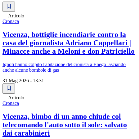
Articolo
Cronaca
Vicenza, bottiglie incendiarie contro la
casa del giornalista Adriano Cappellari |
Minacce anche a Meloni e don Patriciello
Ignoti hanno colpito l'abitazione del cronista a Enego lasciando
anche alcune bombole di gas
31 Mag 2026 - 13:31
Articolo
Cronaca
Vicenza, bimbo di un anno chiude col
telecomando l'auto sotto il sole: salvato
dai carabinieri