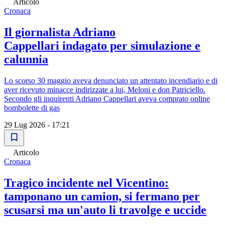
Articolo
Cronaca
Il giornalista Adriano
Cappellari indagato per simulazione e
calunnia
Lo scorso 30 maggio aveva denunciato un attentato incendiario e di
aver ricevuto minacce indirizzate a lui, Meloni e don Patriciello.
Secondo gli inquirenti Adriano Cappellari aveva comprato online
bombolette di gas
29 Lug 2026 - 17:21
Articolo
Cronaca
Tragico incidente nel Vicentino:
tamponano un camion, si fermano per
scusarsi ma un'auto li travolge e uccide