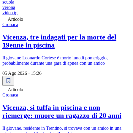
scuola
verona
video tg
Articolo
Cronaca
Vicenza, tre indagati per la morte del
19enne in piscina
Il giovane Leonardo Cortese è morto lunedì pomeriggio,
probabilmente durante una gara di apnea con un amico
05 Ago 2026 - 15:26
Articolo
Cronaca
Vicenza, si tuffa in piscina e non
riemerge: muore un ragazzo di 20 anni
Il giovane, residente in Trentino, si trovava con un amico in una