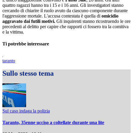
quattro ragazzi hanno tra i 15 e i 16 anni. Gli investigatori stanno
cercando di chiarire il ruolo avuto da ciascuno componente durante
l'aggressione mortale. L'accusa contestata è quella di
omicidio
aggravato dai futili motivi.
Gli inquirenti stanno ricostruendo le ore
precedenti al delitto per capire che rapporti ci fossero tra la comitiva
e la vittima.
Ti potrebbe interessare
taranto
Sullo stesso tema
Sul caso indaga la polizia
Taranto, 35enne ucciso a coltellate durante una lite