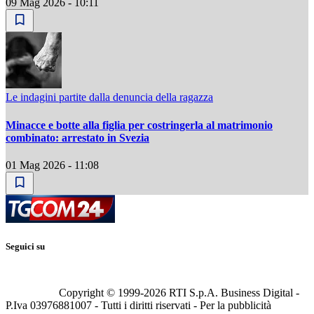
09 Mag 2026 - 10:11
Le indagini partite dalla denuncia della ragazza
Minacce e botte alla figlia per costringerla al matrimonio
combinato: arrestato in Svezia
01 Mag 2026 - 11:08
Seguici su
Copyright © 1999-
2026
RTI S.p.A. Business Digital -
P.Iva 03976881007 - Tutti i diritti riservati - Per la pubblicità