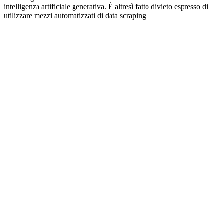
intelligenza artificiale generativa. È altresì fatto divieto espresso di
utilizzare mezzi automatizzati di data scraping.