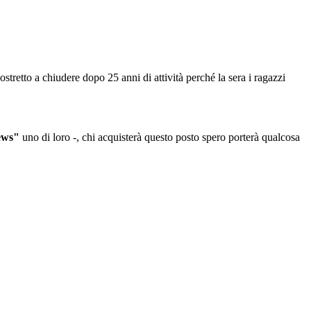
ostretto a chiudere dopo 25 anni di attività perché la sera i ragazzi
ews"
uno di loro -, chi acquisterà questo posto spero porterà qualcosa