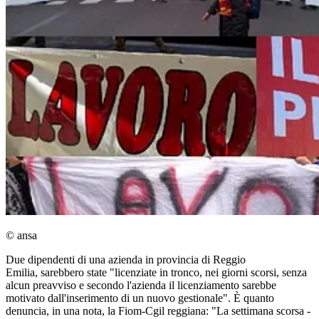
© ansa
Due dipendenti di una azienda in provincia di Reggio
Emilia, sarebbero state "licenziate in tronco, nei giorni scorsi, senza
alcun preavviso e secondo l'azienda il licenziamento sarebbe
motivato dall'inserimento di un nuovo gestionale". È quanto
denuncia, in una nota, la Fiom-Cgil reggiana: "La settimana scorsa -