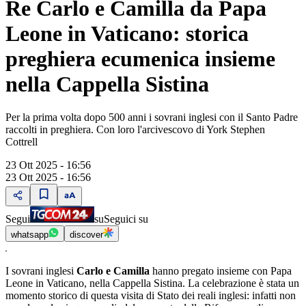
Re Carlo e Camilla da Papa
Leone in Vaticano: storica
preghiera ecumenica insieme
nella Cappella Sistina
Per la prima volta dopo 500 anni i sovrani inglesi con il Santo Padre
raccolti in preghiera. Con loro l'arcivescovo di York Stephen
Cottrell
23 Ott 2025 - 16:56
23 Ott 2025 - 16:56
Segui
su
Seguici su
whatsapp
discover
I sovrani inglesi
Carlo e Camilla
hanno pregato insieme con Papa
Leone in Vaticano, nella Cappella Sistina. La celebrazione è stata un
momento storico di questa visita di Stato dei reali inglesi: infatti non