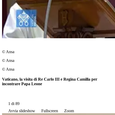
© Ansa
© Ansa
© Ansa
Vaticano, la visita di Re Carlo III e Regina Camilla per
incontrare Papa Leone
1
di 89
Avvia slideshow
Fullscreen
Zoom