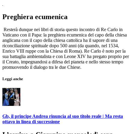
Preghiera ecumenica
Resterà dunque nei libri di storia questo incontro di Re Carlo in
Vaticano con il Papa: la preghiera ecumenica del capo della chiesa
anglicana con il capo della chiesa cattolica ha il sapore di una
riconciliazione spirituale dopo 500 anni (da quando, nel 1534,
Enrico VIII ruppe con la Chiesa di Roma). Re Carlo è noto per la
sua battaglia ambientalista e con Leone XIV ha pregato proprio per
il Creato, impegnandosi a difesa del pianeta e nello stesso tempo
promuovendo il dialogo tra le due Chiese.
Leggi anche
Gb, il principe Andrea rinuncia al suo titolo reale | Ma resta
ottavo in linea di successione