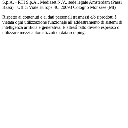
S.p.A. - RTI S.p.A., Mediaset N.V., sede legale Amsterdam (Paesi
Bassi) - Uffici Viale Europa 46, 20093 Cologno Monzese (MI)
Rispetto ai contenuti e ai dati personali trasmessi e/o riprodotti è
vietata ogni utilizzazione funzionale all’addestramento di sistemi di
intelligenza artificiale generativa. È altresì fatto divieto espresso di
utilizzare mezzi automatizzati di data scraping.