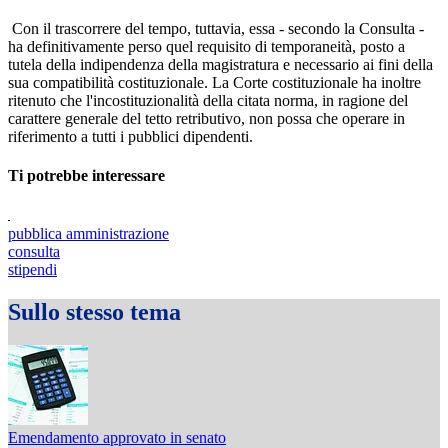
Con il trascorrere del tempo, tuttavia, essa - secondo la Consulta -
ha definitivamente perso quel requisito di temporaneità, posto a
tutela della indipendenza della magistratura e necessario ai fini della
sua compatibilità costituzionale. La Corte costituzionale ha inoltre
ritenuto che l'incostituzionalità della citata norma, in ragione del
carattere generale del tetto retributivo, non possa che operare in
riferimento a tutti i pubblici dipendenti.
Ti potrebbe interessare
pubblica amministrazione
consulta
stipendi
Sullo stesso tema
Emendamento approvato in senato