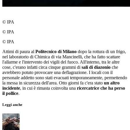
© IPA
© IPA
© IPA
Attimi di paura al
Politecnico di Milano
dopo la rottura di un frigo,
nel laboratorio di Chimica di via Mancinelli, che ha fatto scattare
l'allarme e l'intervento dei vigili del fuoco. All'interno, tra le altre
cose, c'erano infatti circa cinque grammi di
sali di diazonio
che
avrebbero potuto provocare una deflagrazione. I locali con il
personale addetto sono stati evacuati temporaneamente, permettendo
la messa in sicurezza dell'area. Otto giorni fa c'era stato
un altro
incidente
, in cui è rimasta coinvolta una
ricercatrice che ha perso
il pollice
.
Leggi anche