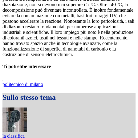
diazotazione, non si devono mai superare i 5 °C. Oltre i 40 °C, la
decomposizione può diventare incontrollata. È inoltre fondamentale
evitare la contaminazione con metalli, basi forti o raggi UV, che
possono accelerare la reazione. Nonostante la loro pericolosità, i sali
di diazonio restano fondamentali per numerose applicazioni
industriali e scientifiche. Il loro impiego più noto è nella produzione
di coloranti azoici, usati nei tessuti e nelle stampe. Recentemente,
hanno trovato spazio anche in tecnologie avanzate, come la
funzionalizzazione di superfici di nanotubi di carbonio e la
costruzione di sensori elettrochimici.
Ti potrebbe interessare
politecnico di milano
Sullo stesso tema
la classifica