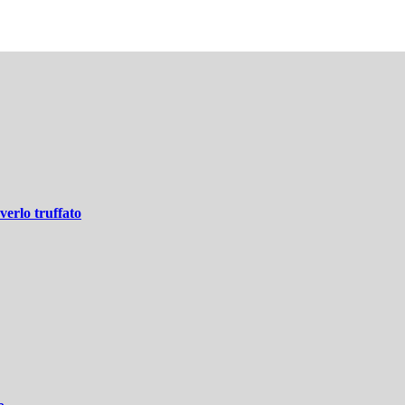
verlo truffato