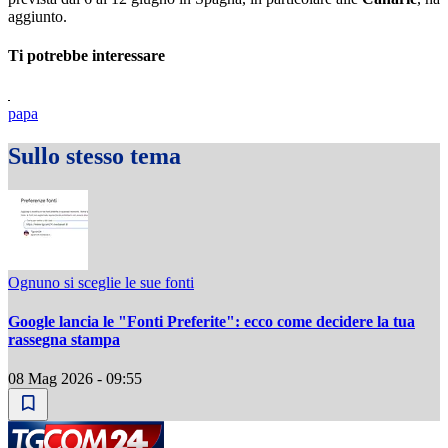
aggiunto.
Ti potrebbe interessare
papa
Sullo stesso tema
Ognuno si sceglie le sue fonti
Google lancia le "Fonti Preferite": ecco come decidere la tua
rassegna stampa
08 Mag 2026 - 09:55