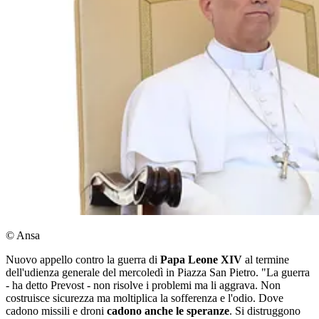
© Ansa
Nuovo appello contro la guerra di
Papa Leone XIV
al termine
dell'udienza generale del mercoledì in Piazza San Pietro. "La guerra
- ha detto Prevost - non risolve i problemi ma li aggrava. Non
costruisce sicurezza ma moltiplica la sofferenza e l'odio. Dove
cadono missili e droni
cadono anche le speranze
. Si distruggono