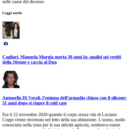
sulle cause del decesso.
Leggi anche
Cagliari, Manuela Murgia morta 30 anni fa: analisi sui vestiti
della 16enne e caccia al Dna
Antonella Di Veroli, l’enigma dell’armadio chiuso con il silicone:
31 anni dopo si riapre il cold case
Era il 22 novembre 2020 quando il corpo senza vita di Luciano
Coppi venne rinvenuto nel letto della sua abitazione. L'uomo, molto
conosciuto nella zona per la sua attività agricola, sembrava essere