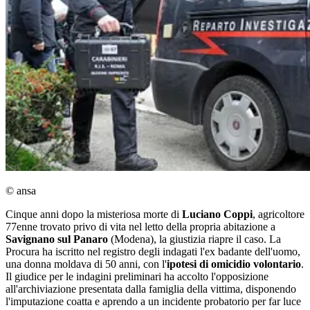
© ansa
Cinque anni dopo la misteriosa morte di
Luciano Coppi
, agricoltore
77enne trovato privo di vita nel letto della propria abitazione a
Savignano sul Panaro
(Modena), la giustizia riapre il caso. La
Procura ha iscritto nel registro degli indagati l'ex badante dell'uomo,
una donna moldava di 50 anni, con l'
ipotesi di omicidio volontario
.
Il giudice per le indagini preliminari ha accolto l'opposizione
all'archiviazione presentata dalla famiglia della vittima, disponendo
l'imputazione coatta e aprendo a un incidente probatorio per far luce