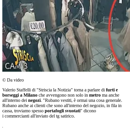
© Da video
Valerio Staffelli di "Striscia la Notizia" torna a parlare di
furti e
borseggi a Milano
che avvengono non solo in
metro
ma anche
all'interno dei
negozi
. "Rubano vestiti, è ormai una cosa generale.
Rubano anche ai clienti che sono all'interno del negozio, in fila in
cassa, troviamo spesso
portafogli svuotati
" dicono
i commercianti all'inviato del tg satirico.