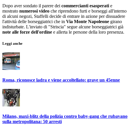
Dopo aver sondato il parere dei
commercianti esasperati
e
mostrato
numerosi video
che riprendono furti e borseggi all'interno
di alcuni negozi, Staffelli decide di entrare in azione per dissuadere
l'attività delle borseggiatrici che in
Via Monte Napoleone
girano
indisturbate. L'inviato di "Striscia" segue alcune borseggiatrici già
note alle forze dell'ordine
e allerta le persone della loro presenza.
Leggi anche
Roma, riconosce ladra e viene accoltellato: grave un 45enne
Milano, maxi-blitz della polizia contro baby-gang che rubavano
sulla metropolitana: 50 arresti