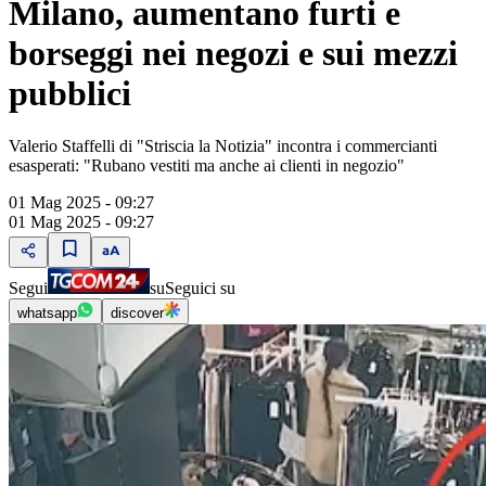
Milano, aumentano furti e
borseggi nei negozi e sui mezzi
pubblici
Valerio Staffelli di "Striscia la Notizia" incontra i commercianti
esasperati: "Rubano vestiti ma anche ai clienti in negozio"
01 Mag 2025 - 09:27
01 Mag 2025 - 09:27
Segui
su
Seguici su
whatsapp
discover