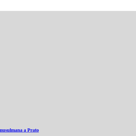
a musulmana a Prato