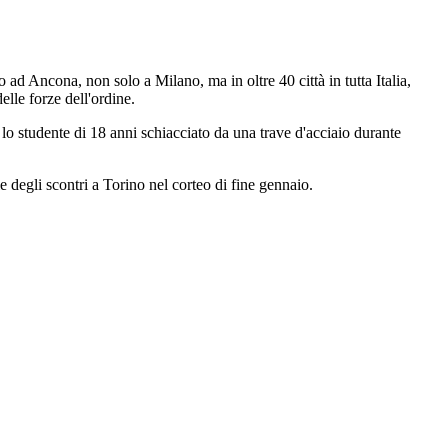
ad Ancona, non solo a Milano, ma in oltre 40 città in tutta Italia,
elle forze dell'ordine.
 lo studente di 18 anni schiacciato da una trave d'acciaio durante
e degli scontri a Torino nel corteo di fine gennaio.