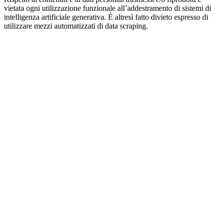
vietata ogni utilizzazione funzionale all’addestramento di sistemi di
intelligenza artificiale generativa. È altresì fatto divieto espresso di
utilizzare mezzi automatizzati di data scraping.