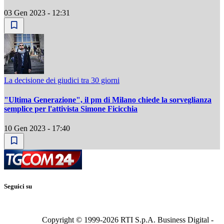
03 Gen 2023 - 12:31
La decisione dei giudici tra 30 giorni
"Ultima Generazione", il pm di Milano chiede la sorveglianza
semplice per l'attivista Simone Ficicchia
10 Gen 2023 - 17:40
Seguici su
Copyright © 1999-
2026
RTI S.p.A. Business Digital -