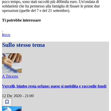
poco tempo, sono stati raccolti più 400mila euro. Un'ondata di
solidarietà che ha permesso alla famiglia di fissare le prime due
operazioni (quelle del 7 e del 21 settembre).
Ti potrebbe interessare
lecco
Sullo stesso tema
A Tricerro
Vercelli, bimbo resta orfano: paese si mobilita e raccoglie fondi
12 Dic 2020 - 21:00