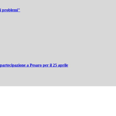
 i problemi"
partecipazione a Pesaro per il 25 aprile