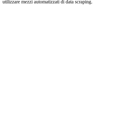
utilizzare mezzi automatizzati di data scraping.