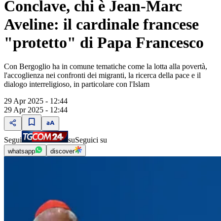
Conclave, chi è Jean-Marc
Aveline: il cardinale francese
"protetto" di Papa Francesco
Con Bergoglio ha in comune tematiche come la lotta alla povertà,
l'accoglienza nei confronti dei migranti, la ricerca della pace e il
dialogo interreligioso, in particolare con l'Islam
29 Apr 2025 - 12:44
29 Apr 2025 - 12:44
Segui
su
Seguici su
whatsapp
discover