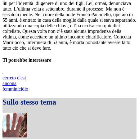
liti per l’identità di genere di uno dei figli. Lei, ormai, denunciava
tutto. L’ultima volta a settembre, durante il processo. Ma non è
servito a niente. Nel cuore della notte Franco Panariello, operaio di
55 anni, è entrato in casa della moglie dalla quale si stava separando,
utilizzando una copia delle chiavi, e l’ha uccisa con quindici
coltellate. Questa volta non c’è stata alcuna imprudenza della
vittima, come accettare un ultimo incontro chiarificatore. Concetta
Marruocco, infermiera di 53 anni, è morta nonostante avesse fatto
tutto ciò che si deve fare.
Ti potrebbe interessare
cerreto d'esi
ancona
femminicidio
Sullo stesso tema