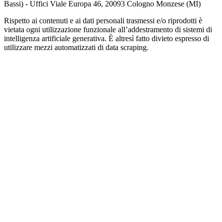
Bassi) - Uffici Viale Europa 46, 20093 Cologno Monzese (MI)
Rispetto ai contenuti e ai dati personali trasmessi e/o riprodotti è
vietata ogni utilizzazione funzionale all’addestramento di sistemi di
intelligenza artificiale generativa. È altresì fatto divieto espresso di
utilizzare mezzi automatizzati di data scraping.