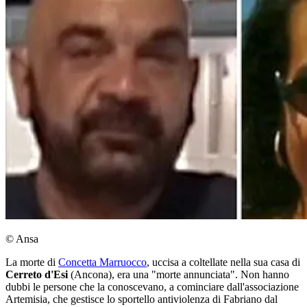
© Ansa
La morte di
Concetta Marruocco
, uccisa a coltellate nella sua casa di
Cerreto d'Esi
(Ancona), era una "morte annunciata". Non hanno
dubbi le persone che la conoscevano, a cominciare dall'associazione
Artemisia, che gestisce lo sportello antiviolenza di Fabriano dal