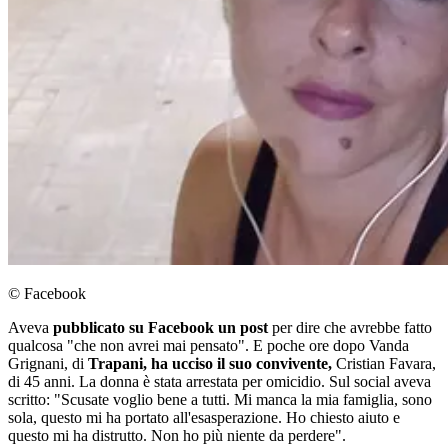
© Facebook
Aveva
pubblicato su Facebook un post
per dire che avrebbe fatto
qualcosa "che non avrei mai pensato". E poche ore dopo Vanda
Grignani, di
Trapani, ha ucciso il suo convivente,
Cristian Favara,
di 45 anni. La donna è stata arrestata per omicidio. Sul social aveva
scritto: "Scusate voglio bene a tutti. Mi manca la mia famiglia, sono
sola, questo mi ha portato all'esasperazione. Ho chiesto aiuto e
questo mi ha distrutto. Non ho più niente da perdere".