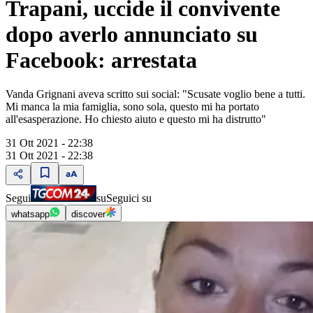
Trapani, uccide il convivente
dopo averlo annunciato su
Facebook: arrestata
Vanda Grignani aveva scritto sui social: "Scusate voglio bene a tutti.
Mi manca la mia famiglia, sono sola, questo mi ha portato
all'esasperazione. Ho chiesto aiuto e questo mi ha distrutto"
31 Ott 2021 - 22:38
31 Ott 2021 - 22:38
Segui
su
Seguici su
whatsapp
discover