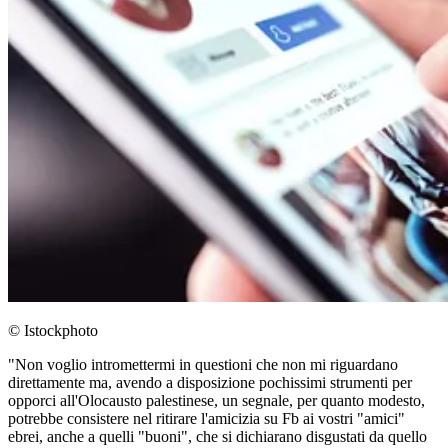
© Istockphoto
"Non voglio intromettermi in questioni che non mi riguardano
direttamente ma, avendo a disposizione pochissimi strumenti per
opporci all'Olocausto palestinese, un segnale, per quanto modesto,
potrebbe consistere nel ritirare l'amicizia su Fb ai vostri "amici"
ebrei, anche a quelli "buoni", che si dichiarano disgustati da quello