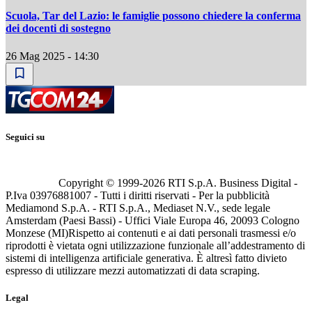
Scuola, Tar del Lazio: le famiglie possono chiedere la conferma
dei docenti di sostegno
26 Mag 2025 - 14:30
Seguici su
Copyright © 1999-
2026
RTI S.p.A. Business Digital -
P.Iva 03976881007 - Tutti i diritti riservati - Per la pubblicità
Mediamond S.p.A. - RTI S.p.A., Mediaset N.V., sede legale
Amsterdam (Paesi Bassi) - Uffici Viale Europa 46, 20093 Cologno
Monzese (MI)
Rispetto ai contenuti e ai dati personali trasmessi e/o
riprodotti è vietata ogni utilizzazione funzionale all’addestramento di
sistemi di intelligenza artificiale generativa. È altresì fatto divieto
espresso di utilizzare mezzi automatizzati di data scraping.
Legal