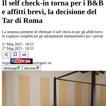
Il self check-in torna per i B&B
e affitti brevi, la decisione del
Tar di Roma
La sentenza permette di effettuare il self check-in per gli affitti brevi.
Si vogliono semplificare gli adempimenti amministrativi per i privati
27 Mag 2025 - 18:53
27 Mag 2025 - 18:53
Segui
su
Seguici su
whatsapp
discover