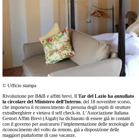
© Ufficio stampa
Rivoluzione per B&B e affitti brevi. Il
Tar del Lazio ha annullato
la circolare del Ministero dell’Interno
, del 18 novembre scorso,
che imponeva il riconoscimento di persona degli ospiti di strutture
extralberghiere e vietava il self check-in. L’Associazione Italiana
Gestori Affitti Brevi (Aigab) ha dichiarato di essere già in contatti
con il governo per assicurarsi l’implementazione delle tecnologie di
riconoscimento del volto da remoto, già a disposizione delle
maggiori piattaforme di case vacanze.