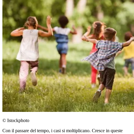
© Istockphoto
Con il passare del tempo, i casi si moltiplicano. Cresce in queste