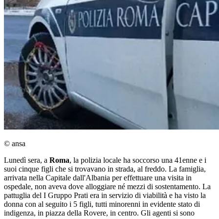
© ansa
Lunedì sera, a
Roma
, la polizia locale ha soccorso una 41enne e i
suoi cinque figli che si trovavano in strada, al freddo. La famiglia,
arrivata nella Capitale dall'Albania per effettuare una visita in
ospedale, non aveva dove alloggiare né mezzi di sostentamento. La
pattuglia del I Gruppo Prati era in servizio di viabilità e ha visto la
donna con al seguito i 5 figli, tutti minorenni in evidente stato di
indigenza, in piazza della Rovere, in centro. Gli agenti si sono