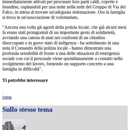
immediatamente attivati per procurare loro pasti caldi, coperte e
brandine, ospitandoli per una notte nella sede del Gruppo di Via del
Falco, in attesa di trovare un'adeguata sistemazione. Ora la famiglia
si trova in un'associazione di volontariato.
"Ancora una volta gli agenti della polizia locale, che già alcuni mesi
fa erano stati protagonisti di un importante gesto di solidarietà,
avviando una catena di aiuti nei confronti di un cittadino
disoccupato e in grave stato di indigenza - ha sottolineato in una
nota il Comando della polizia locale - hanno dimostrato una
profonda sensibilità di fronte a una delle situazioni di emergenza
sociale con cui il personale viene quotidianamente a contatto nello
svolgimento del lavoro, fornendo un supporto concreto a una
famiglia in difficoltà".
Ti potrebbe interessare
roma
Sullo stesso tema