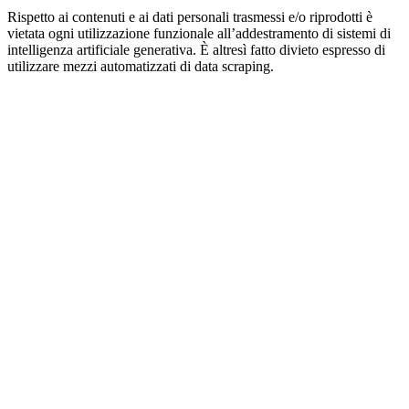
Rispetto ai contenuti e ai dati personali trasmessi e/o riprodotti è
vietata ogni utilizzazione funzionale all’addestramento di sistemi di
intelligenza artificiale generativa. È altresì fatto divieto espresso di
utilizzare mezzi automatizzati di data scraping.