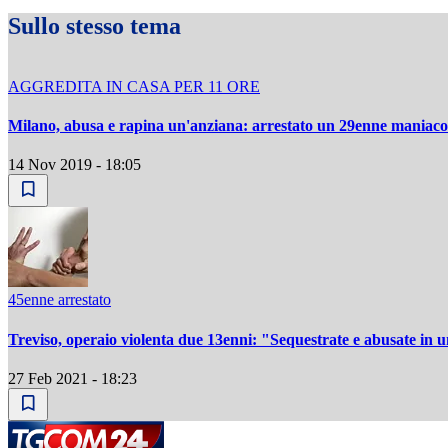
Sullo stesso tema
AGGREDITA IN CASA PER 11 ORE
Milano, abusa e rapina un'anziana: arrestato un 29enne maniaco se
14 Nov 2019 - 18:05
45enne arrestato
Treviso, operaio violenta due 13enni: "Sequestrate e abusate in 
27 Feb 2021 - 18:23