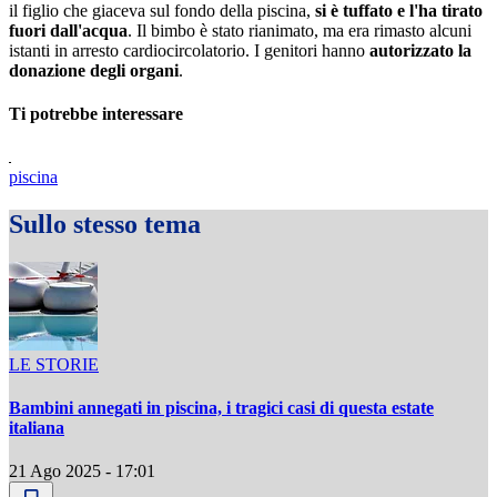
il figlio che giaceva sul fondo della piscina,
si è tuffato e l'ha tirato
fuori dall'acqua
. Il bimbo è stato rianimato, ma era rimasto alcuni
istanti in arresto cardiocircolatorio. I genitori hanno
autorizzato la
donazione degli organi
.
Ti potrebbe interessare
piscina
Sullo stesso tema
LE STORIE
Bambini annegati in piscina, i tragici casi di questa estate
italiana
21 Ago 2025 - 17:01