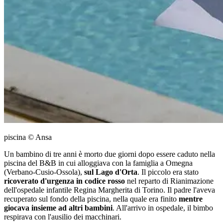
piscina © Ansa
Un bambino di tre anni è morto due giorni dopo essere caduto nella
piscina del B&B in cui alloggiava con la famiglia a Omegna
(Verbano-Cusio-Ossola),
sul Lago d'Orta
. Il piccolo era stato
ricoverato d'urgenza in codice rosso
nel reparto di Rianimazione
dell'ospedale infantile Regina Margherita di Torino. Il padre l'aveva
recuperato sul fondo della piscina, nella quale era finito
mentre
giocava insieme ad altri bambini
. All'arrivo in ospedale, il bimbo
respirava con l'ausilio dei macchinari.