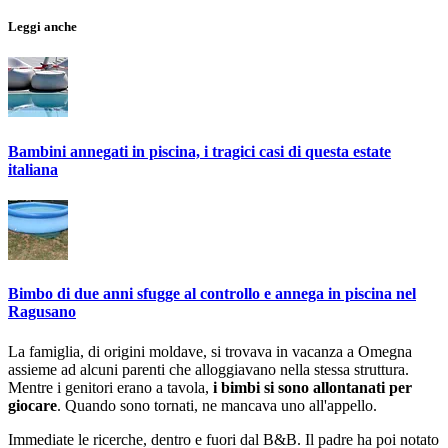
Leggi anche
Bambini annegati in piscina, i tragici casi di questa estate
italiana
Bimbo di due anni sfugge al controllo e annega in piscina nel
Ragusano
La famiglia, di origini moldave, si trovava in vacanza a Omegna
assieme ad alcuni parenti che alloggiavano nella stessa struttura.
Mentre i genitori erano a tavola,
i bimbi si sono allontanati per
giocare
. Quando sono tornati, ne mancava uno all'appello.
Immediate le ricerche, dentro e fuori dal B&B. Il padre ha poi notato