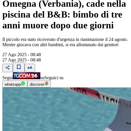
Omegna (Verbania), cade nella
piscina del B&B: bimbo di tre
anni muore dopo due giorni
Il piccolo era stato ricoverato d'urgenza in rianimazione il 24 agosto.
Mentre giocava con altri bambini, si era allontanato dai genitori
27 Ago 2025 - 08:48
27 Ago 2025 - 08:48
Segui
su
Seguici su
whatsapp
discover