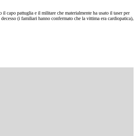
 il capo pattuglia e il militare che materialmente ha usato il taser per
decesso (i familiari hanno confermato che la vittima era cardiopatica),