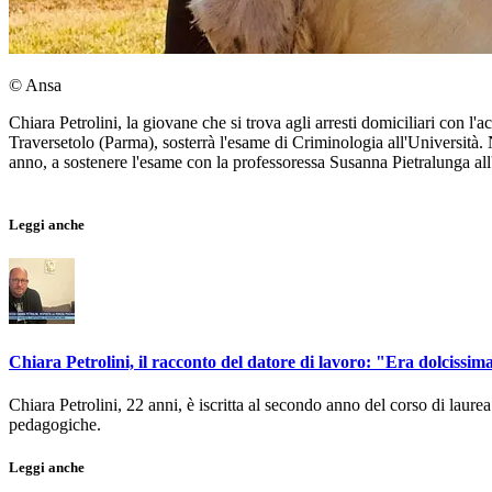
© Ansa
Chiara Petrolini, la giovane che si trova agli arresti domiciliari con l'a
Traversetolo (Parma), sosterrà l'esame di Criminologia all'Università.
anno, a sostenere l'esame con la professoressa Susanna Pietralunga a
Leggi anche
Chiara Petrolini, il racconto del datore di lavoro: "Era dolcissima 
Chiara Petrolini, 22 anni, è iscritta al secondo anno del corso di lau
pedagogiche.
Leggi anche