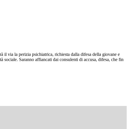
 via la perizia psichiatrica, richiesta dalla difesa della giovane e
tà sociale. Saranno affiancati dai consulenti di accusa, difesa, che fin