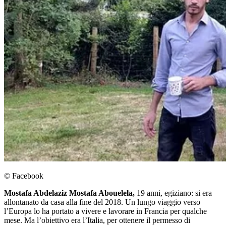
© Facebook
Mostafa Abdelaziz Mostafa Abouelela,
19 anni, egiziano: si era
allontanato da casa alla fine del 2018. Un lungo viaggio verso
l’Europa lo ha portato a vivere e lavorare in Francia per qualche
mese. Ma l’obiettivo era l’Italia, per ottenere il permesso di