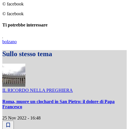
© facebook
© facebook
Ti potrebbe interessare
bolzano
Sullo stesso tema
IL RICORDO NELLA PREGHIERA
Roma, muore un clochard in San Pietro: il dolore di Papa
Francesco
25 Nov 2022 - 16:48