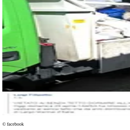
© facebook