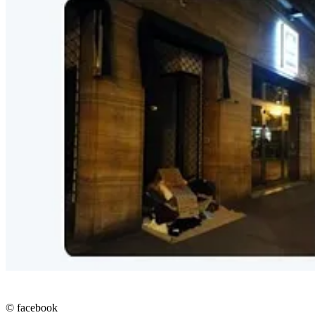
© facebook