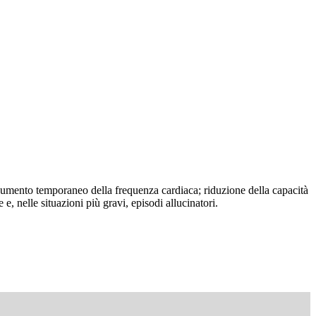
 aumento temporaneo della frequenza cardiaca; riduzione della capacità
, nelle situazioni più gravi, episodi allucinatori.