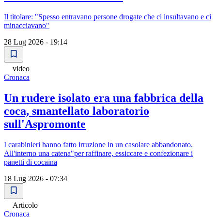
Il titolare: "Spesso entravano persone drogate che ci insultavano e ci
minacciavano"
28 Lug 2026 - 19:14
video
Cronaca
Un rudere isolato era una fabbrica della
coca, smantellato laboratorio
sull'Aspromonte
I carabinieri hanno fatto irruzione in un casolare abbandonato.
All'interno una catena"per raffinare, essiccare e confezionare i
panetti di cocaina
18 Lug 2026 - 07:34
Articolo
Cronaca