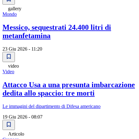
gallery
Mondo
Messico, sequestrati 24.400 litri di
metanfetamina
23 Giu 2026 - 11:20
video
Video
Attacco Usa a una presunta imbarcazione
dedita allo spaccio: tre morti
Le immagini del dipartimento di Difesa americano
19 Giu 2026 - 08:07
Articolo