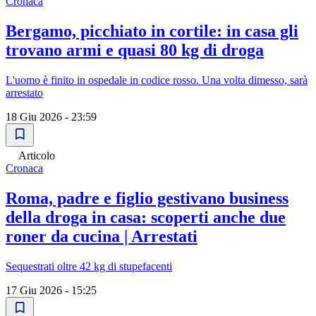
Cronaca
Bergamo, picchiato in cortile: in casa gli
trovano armi e quasi 80 kg di droga
L'uomo è finito in ospedale in codice rosso. Una volta dimesso, sarà
arrestato
18 Giu 2026 - 23:59
Articolo
Cronaca
Roma, padre e figlio gestivano business
della droga in casa: scoperti anche due
roner da cucina | Arrestati
Sequestrati oltre 42 kg di stupefacenti
17 Giu 2026 - 15:25