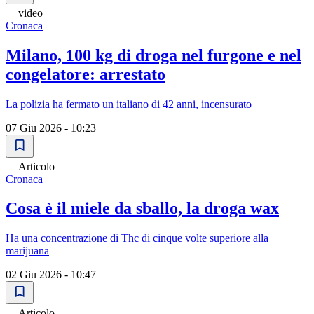
video
Cronaca
Milano, 100 kg di droga nel furgone e nel
congelatore: arrestato
La polizia ha fermato un italiano di 42 anni, incensurato
07 Giu 2026 - 10:23
Articolo
Cronaca
Cosa è il miele da sballo, la droga wax
Ha una concentrazione di Thc di cinque volte superiore alla
marijuana
02 Giu 2026 - 10:47
Articolo