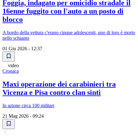
Foggia, indagato per omicidio stradale il
16enne fuggito con l'auto a un posto di
blocco
A bordo della vettura c'erano cinque adolescenti, uno di loro è morto
nello schianto
01 Giu 2026 - 12:37
video
Cronaca
Maxi operazione dei carabinieri tra
Vicenza e Pisa contro clan sinti
In azione circa 100 militari
21 Mag 2026 - 09:24