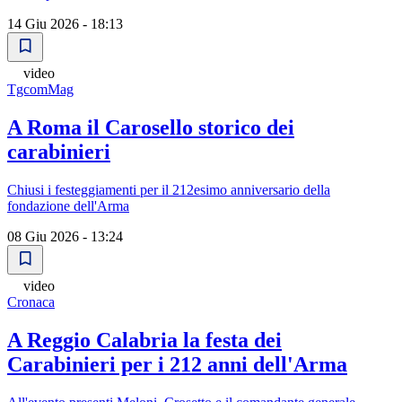
14 Giu 2026 - 18:13
video
TgcomMag
A Roma il Carosello storico dei
carabinieri
Chiusi i festeggiamenti per il 212esimo anniversario della
fondazione dell'Arma
08 Giu 2026 - 13:24
video
Cronaca
A Reggio Calabria la festa dei
Carabinieri per i 212 anni dell'Arma