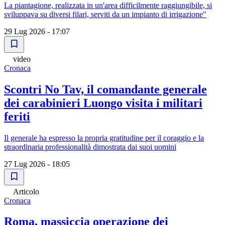
La piantagione, realizzata in un'area difficilmente raggiungibile, si
sviluppava su diversi filari, serviti da un impianto di irrigazione"
29 Lug 2026 - 17:07
video
Cronaca
Scontri No Tav, il comandante generale
dei carabinieri Luongo visita i militari
feriti
Il generale ha espresso la propria gratitudine per il coraggio e la
straordinaria professionalità dimostrata dai suoi uomini
27 Lug 2026 - 18:05
Articolo
Cronaca
Roma, massiccia operazione dei