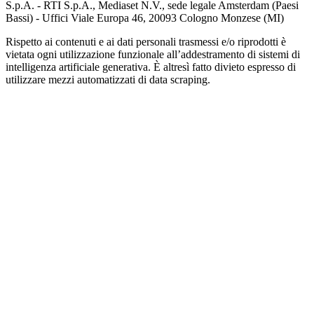
S.p.A. - RTI S.p.A., Mediaset N.V., sede legale Amsterdam (Paesi
Bassi) - Uffici Viale Europa 46, 20093 Cologno Monzese (MI)
Rispetto ai contenuti e ai dati personali trasmessi e/o riprodotti è
vietata ogni utilizzazione funzionale all’addestramento di sistemi di
intelligenza artificiale generativa. È altresì fatto divieto espresso di
utilizzare mezzi automatizzati di data scraping.