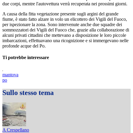
due corpi, mentre l'autovettura verrà recuperata nei prossimi giorni.
A causa della fitta vegetazione presente sugli argini del grande
fiume, è stato fatto alzare in volo un elicottero dei Vigili del Fuoco,
per ispezionare la zona. Sono intervenute anche due squadre dei
sommozzatori dei Vigili del Fuoco che, grazie alla collaborazione di
alcuni privati cittadini che mettevano a disposizione le loro piccole
imbarcazioni, effettuavano una ricognizione e si immergevano nelle
profonde acque del Po.
Ti potrebbe interessare
mantova
po
Sullo stesso tema
A Crespellano