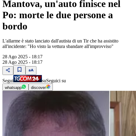
Mantova, un'auto finisce nel
Po: morte le due persone a
bordo
L'allarme è stato lanciato dall'autista di un Tir che ha assistito
all'incidente: "Ho visto la vettura sbandare all'improvviso"
28 Ago 2025 - 18:17
28 Ago 2025 - 18:17
Segui
su
Seguici su
whatsapp
discover