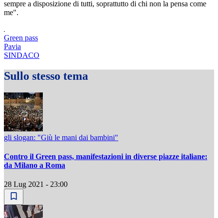
sempre a disposizione di tutti, soprattutto di chi non la pensa come
me".
Green pass
Pavia
SINDACO
Sullo stesso tema
gli slogan: "Giù le mani dai bambini"
Contro il Green pass, manifestazioni in diverse piazze italiane:
da Milano a Roma
28 Lug 2021 - 23:00