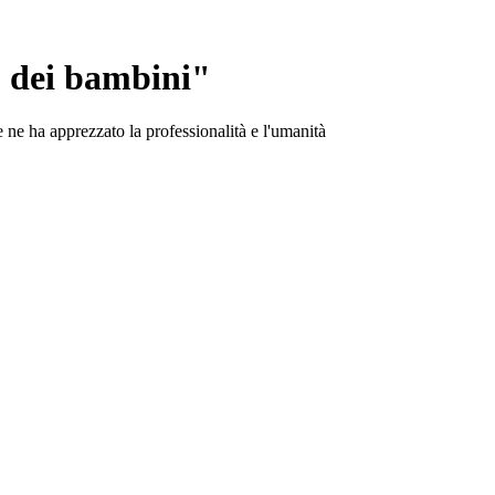
o dei bambini"
e ne ha apprezzato la professionalità e l'umanità