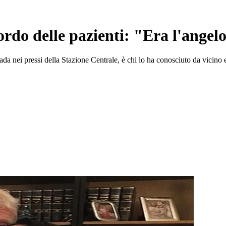
ordo delle pazienti: "Era l'angel
ada nei pressi della Stazione Centrale, è chi lo ha conosciuto da vicino 