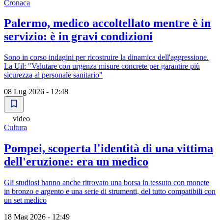
Cronaca
Palermo, medico accoltellato mentre è in
servizio: è in gravi condizioni
Sono in corso indagini per ricostruire la dinamica dell'aggressione.
La Uil: "Valutare con urgenza misure concrete per garantire più
sicurezza al personale sanitario"
08 Lug 2026 - 12:48
video
Cultura
Pompei, scoperta l'identità di una vittima
dell'eruzione: era un medico
Gli studiosi hanno anche ritrovato una borsa in tessuto con monete
in bronzo e argento e una serie di strumenti, del tutto compatibili con
un set medico
18 Mag 2026 - 12:49