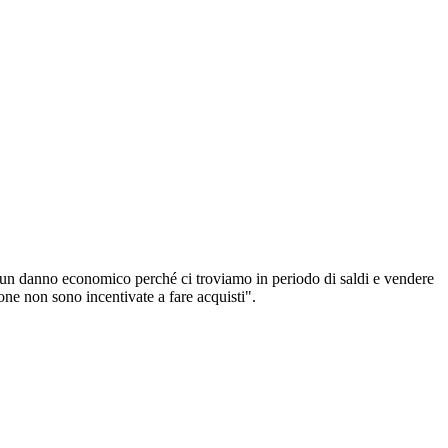
he un danno economico perché ci troviamo in periodo di saldi e vendere
ne non sono incentivate a fare acquisti".